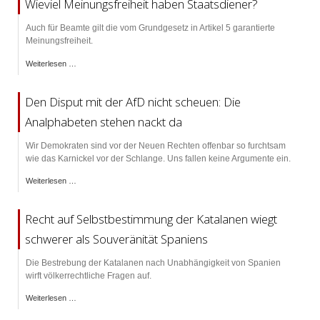
Wieviel Meinungsfreiheit haben Staatsdiener?
Auch für Beamte gilt die vom Grundgesetz in Artikel 5 garantierte
Meinungsfreiheit.
Weiterlesen …
Den Disput mit der AfD nicht scheuen: Die
Analphabeten stehen nackt da
Wir Demokraten sind vor der Neuen Rechten offenbar so furchtsam
wie das Karnickel vor der Schlange. Uns fallen keine Argumente ein.
Weiterlesen …
Recht auf Selbstbestimmung der Katalanen wiegt
schwerer als Souveränität Spaniens
Die Bestrebung der Katalanen nach Unabhängigkeit von Spanien
wirft völkerrechtliche Fragen auf.
Weiterlesen …