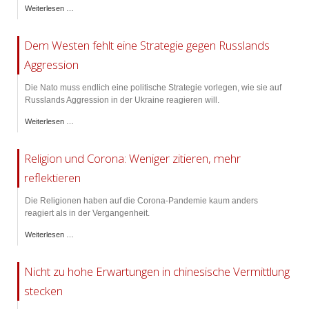
Weiterlesen …
Dem Westen fehlt eine Strategie gegen Russlands
Aggression
Die Nato muss endlich eine politische Strategie vorlegen, wie sie auf
Russlands Aggression in der Ukraine reagieren will.
Weiterlesen …
Religion und Corona: Weniger zitieren, mehr
reflektieren
Die Religionen haben auf die Corona-Pandemie kaum anders
reagiert als in der Vergangenheit.
Weiterlesen …
Nicht zu hohe Erwartungen in chinesische Vermittlung
stecken