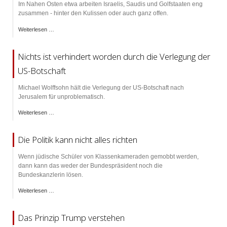
Im Nahen Osten etwa arbeiten Israelis, Saudis und Golfstaaten eng
zusammen - hinter den Kulissen oder auch ganz offen.
Weiterlesen …
Nichts ist verhindert worden durch die Verlegung der
US-Botschaft
Michael Wolffsohn hält die Verlegung der US-Botschaft nach
Jerusalem für unproblematisch.
Weiterlesen …
Die Politik kann nicht alles richten
Wenn jüdische Schüler von Klassenkameraden gemobbt werden,
dann kann das weder der Bundespräsident noch die
Bundeskanzlerin lösen.
Weiterlesen …
Das Prinzip Trump verstehen