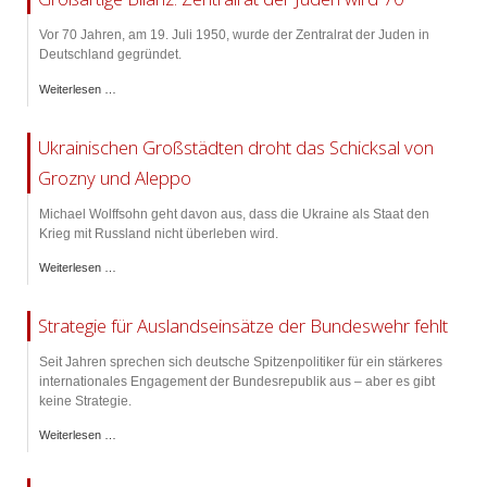
Vor 70 Jahren, am 19. Juli 1950, wurde der Zentralrat der Juden in
Deutschland gegründet.
Weiterlesen …
Ukrainischen Großstädten droht das Schicksal von
Grozny und Aleppo
Michael Wolffsohn geht davon aus, dass die Ukraine als Staat den
Krieg mit Russland nicht überleben wird.
Weiterlesen …
Strategie für Auslandseinsätze der Bundeswehr fehlt
Seit Jahren sprechen sich deutsche Spitzenpolitiker für ein stärkeres
internationales Engagement der Bundesrepublik aus – aber es gibt
keine Strategie.
Weiterlesen …