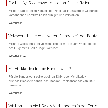
Die heutige Staatenwelt basiert auf einer Fiktion
Mit dem traditionellen Konzept des Nationalstaats werden wir nur die
vorhandenen Konflikte beschleunigen und verstärken.
Weiterlesen …
Volksentscheide erschweren Planbarkeit der Politik
Michael Wolffsohn sieht Volksentscheide wie die zum Weiterbetrieb
des Flughafens Berlin-Tegel skeptisch.
Weiterlesen …
Ein Ethikkodex für die Bundeswehr?
Für die Bundeswehr sollte es einen Ethik- oder Moralkodex
grundsätzlicher Art geben, der über den Traditionserlass von 1982
hinausgeht.
Weiterlesen …
Wir brauchen die USA als Verbündeten in der Terror-