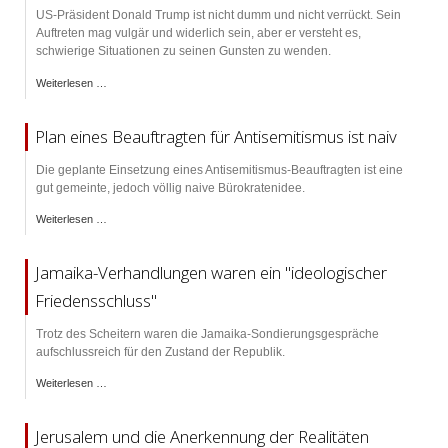
US-Präsident Donald Trump ist nicht dumm und nicht verrückt. Sein
Auftreten mag vulgär und widerlich sein, aber er versteht es,
schwierige Situationen zu seinen Gunsten zu wenden.
Weiterlesen …
Plan eines Beauftragten für Antisemitismus ist naiv
Die geplante Einsetzung eines Antisemitismus-Beauftragten ist eine
gut gemeinte, jedoch völlig naive Bürokratenidee.
Weiterlesen …
Jamaika-Verhandlungen waren ein "ideologischer
Friedensschluss"
Trotz des Scheitern waren die Jamaika-Sondierungsgespräche
aufschlussreich für den Zustand der Republik.
Weiterlesen …
Jerusalem und die Anerkennung der Realitäten