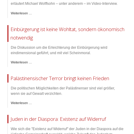
erläutert Michael Wolffsohn – unter anderem – im Video-Interview.
Weiterlesen …
Einbürgerung ist keine Wohltat, sondern ökonomisch
notwendig
Die Diskussion um die Erleichterung der Einbürgerung wird
eindimensional geführt, und mit viel Scheinmoral.
Weiterlesen …
Palästinensischer Terror bringt keinen Frieden
Die politischen Möglichkeiten der Palästinenser sind viel größer,
wenn sie auf Gewalt verzichten.
Weiterlesen …
Juden in der Diaspora: Existenz auf Widerruf
Wie sich die "Existenz auf Widerruf" der Juden in der Diaspora auf die