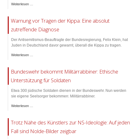
Weiterlesen …
Warnung vor Tragen der Kippa: Eine absolut
zutreffende Diagnose
Der Antisemitismus-Beauftragte der Bundesregierung, Felix Klein, hat
Juden in Deutschland davor gewarnt, überall die Kippa zu tragen.
Weiterlesen …
Bundeswehr bekommt Militärrabbiner: Ethische
Unterstützung für Soldaten
Etwa 300 jüdische Soldaten dienen in der Bundeswehr. Nun werden
sie eigene Seelsorger bekommen: Militärrabbiner.
Weiterlesen …
Trotz Nähe des Künstlers zur NS-Ideologie: Auf jeden
Fall sind Nolde-Bilder zeigbar