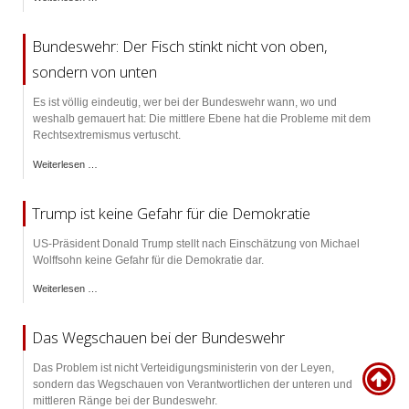
Bundeswehr: Der Fisch stinkt nicht von oben,
sondern von unten
Es ist völlig eindeutig, wer bei der Bundeswehr wann, wo und
weshalb gemauert hat: Die mittlere Ebene hat die Probleme mit dem
Rechtsextremismus vertuscht.
Weiterlesen …
Trump ist keine Gefahr für die Demokratie
US-Präsident Donald Trump stellt nach Einschätzung von Michael
Wolffsohn keine Gefahr für die Demokratie dar.
Weiterlesen …
Das Wegschauen bei der Bundeswehr
Das Problem ist nicht Verteidigungsministerin von der Leyen,
sondern das Wegschauen von Verantwortlichen der unteren und
mittleren Ränge bei der Bundeswehr.